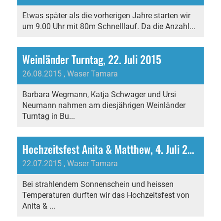
Etwas später als die vorherigen Jahre starten wir
um 9.00 Uhr mit 80m Schnelllauf. Da die Anzahl...
Weinländer Turntag, 22. Juli 2015
26.08.2015
, Waser Tamara
Barbara Wegmann, Katja Schwager und Ursi
Neumann nahmen am diesjährigen Weinländer
Turntag in Bu...
Hochzeitsfest Anita & Matthew, 4. Juli 2015
22.07.2015
, Waser Tamara
Bei strahlendem Sonnenschein und heissen
Temperaturen durften wir das Hochzeitsfest von
Anita & ...