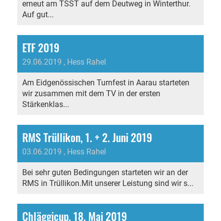
erneut am TSST auf dem Deutweg in Winterthur.
Auf gut...
ETF 2019
29.06.2019
, Hess Rahel
Am Eidgenössischen Turnfest in Aarau starteten
wir zusammen mit dem TV in der ersten
Stärkenklas...
RMS Trüllikon, 1. + 2. Juni 2019
03.06.2019
, Hess Rahel
Bei sehr guten Bedingungen starteten wir an der
RMS in Trüllikon.Mit unserer Leistung sind wir s...
Chläggicup, 18. Mai 2019