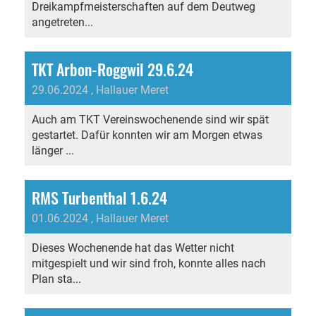
Dreikampfmeisterschaften auf dem Deutweg
angetreten...
TKT Arbon-Roggwil 29.6.24
29.06.2024
, Hallauer Meret
Auch am TKT Vereinswochenende sind wir spät
gestartet. Dafür konnten wir am Morgen etwas
länger ...
RMS Turbenthal 1.6.24
01.06.2024
, Hallauer Meret
Dieses Wochenende hat das Wetter nicht
mitgespielt und wir sind froh, konnte alles nach
Plan sta...