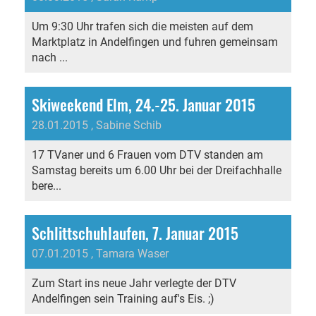
Um 9:30 Uhr trafen sich die meisten auf dem
Marktplatz in Andelfingen und fuhren gemeinsam
nach ...
Skiweekend Elm, 24.-25. Januar 2015
28.01.2015
, Sabine Schib
17 TVaner und 6 Frauen vom DTV standen am
Samstag bereits um 6.00 Uhr bei der Dreifachhalle
bere...
Schlittschuhlaufen, 7. Januar 2015
07.01.2015
, Tamara Waser
Zum Start ins neue Jahr verlegte der DTV
Andelfingen sein Training auf's Eis. ;)