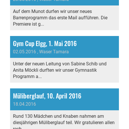
Auf dem Munot durfen wir unser neues
Barrenprogramm das erste Mail aufführen. Die
Premiere ist g...
Gym Cup Elgg, 1. Mai 2016
02.05.2016
, Waser Tamara
Unter der neuen Leitung von Sabine Schib und
Anita Möckli durften wir unser Gymnastik
Programm a...
Müliberglauf, 10. April 2016
18.04.2016
Rund 130 Mädchen und Knaben nahmen am
diesjährigen Müliberglauf teil. Wir gratulieren allen
rech...