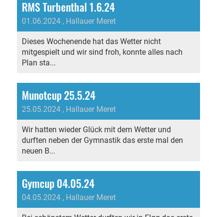
RMS Turbenthal 1.6.24
01.06.2024
, Hallauer Meret
Dieses Wochenende hat das Wetter nicht
mitgespielt und wir sind froh, konnte alles nach
Plan sta...
Munotcup 25.5.24
25.05.2024
, Hallauer Meret
Wir hatten wieder Glück mit dem Wetter und
durften neben der Gymnastik das erste mal den
neuen B...
Gymcup 04.05.24
04.05.2024
, Hallauer Meret