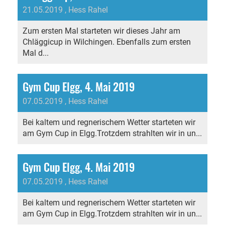
21.05.2019
, Hess Rahel
Zum ersten Mal starteten wir dieses Jahr am
Chläggicup in Wilchingen. Ebenfalls zum ersten
Mal d...
Gym Cup Elgg, 4. Mai 2019
07.05.2019
, Hess Rahel
Bei kaltem und regnerischem Wetter starteten wir
am Gym Cup in Elgg.Trotzdem strahlten wir in un...
Gym Cup Elgg, 4. Mai 2019
07.05.2019
, Hess Rahel
Bei kaltem und regnerischem Wetter starteten wir
am Gym Cup in Elgg.Trotzdem strahlten wir in un...