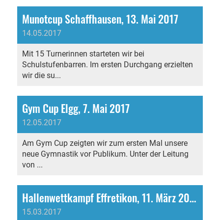
Munotcup Schaffhausen, 13. Mai 2017
14.05.2017
Mit 15 Turnerinnen starteten wir bei
Schulstufenbarren. Im ersten Durchgang erzielten
wir die su...
Gym Cup Elgg, 7. Mai 2017
12.05.2017
Am Gym Cup zeigten wir zum ersten Mal unsere
neue Gymnastik vor Publikum. Unter der Leitung
von ...
Hallenwettkampf Effretikon, 11. März 2017
15.03.2017