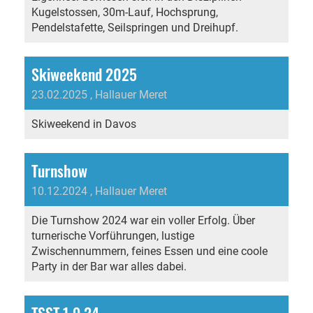
Kugelstossen, 30m-Lauf, Hochsprung,
Pendelstafette, Seilspringen und Dreihupf.
Skiweekend 2025
23.02.2025
, Hallauer Meret
Skiweekend in Davos
Turnshow
10.12.2024
, Hallauer Meret
Die Turnshow 2024 war ein voller Erfolg. Über
turnerische Vorführungen, lustige
Zwischennummern, feines Essen und eine coole
Party in der Bar war alles dabei.