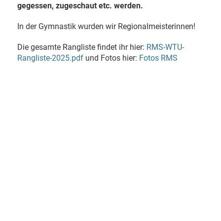
gegessen, zugeschaut etc. werden.
In der Gymnastik wurden wir Regionalmeisterinnen!
Die gesamte Rangliste findet ihr hier:
RMS-WTU-
Rangliste-2025.pdf
und Fotos hier:
Fotos RMS