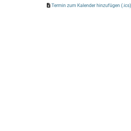
Termin zum Kalender hinzufügen (.ics