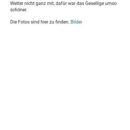
Wetter nicht ganz mit, dafür war das Gesellige umso
schöner.
Die Fotos sind hier zu finden:
Bilder