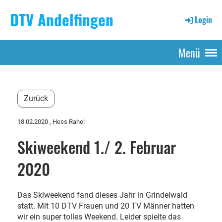
DTV Andelfingen
Login
Menü
Zurück
18.02.2020
, Hess Rahel
Skiweekend 1./ 2. Februar
2020
Das Skiweekend fand dieses Jahr in Grindelwald
statt. Mit 10 DTV Frauen und 20 TV Männer hatten
wir ein super tolles Weekend. Leider spielte das